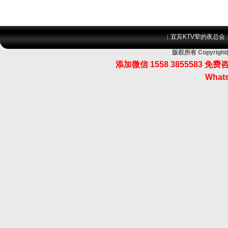
宜宾KTV荤的夜总会
|
版权所有 Copyri
添加微信 1558 3855583
Whats