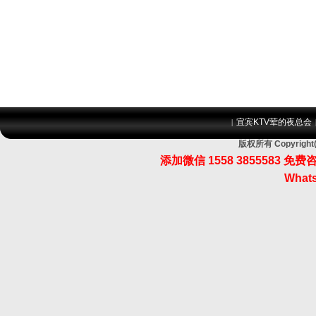
宜宾KTV荤的夜总会
|
版权所有 Copyri
添加微信 1558 3855583
Whats