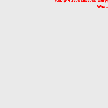
添加微信 1558 3855583
Whats