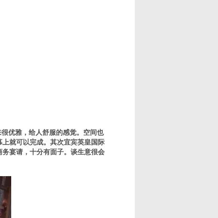
很优雅，给人舒服的感觉。空间也
幕上就可以完成。其次宜宾英皇国际
商务宴请，十分有面子。谈生意很会