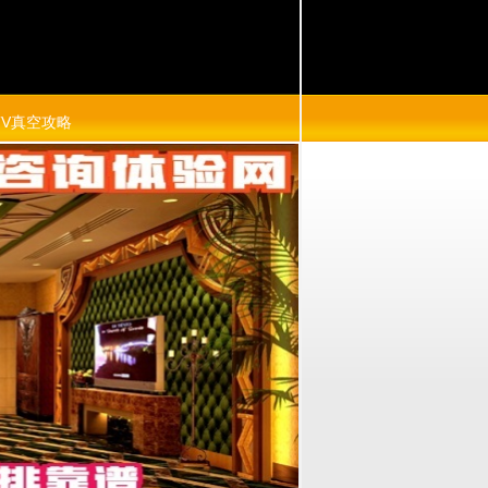
TV真空攻略