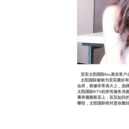
宜宾太阳国际ktv真实客户
太阳国际被称为宜宾最好有名
会所，装修非常高大上，选择
太阳国际KTV的所有服务员
秉承着顾客至上，宾至如归的
哪些，太阳国际绝对是你最