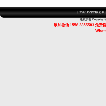
宜宾KTV荤的夜总会
|
版权所有 Copyri
添加微信 1558 3855583
Whats