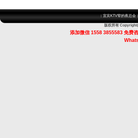
宜宾KTV荤的夜总会
|
版权所有 Copyri
添加微信 1558 3855583
Whats