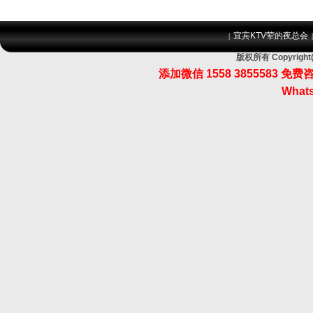
宜宾KTV荤的夜总会
|
版权所有 Copyri
添加微信 1558 3855583
Whats