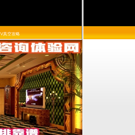
TV真空攻略