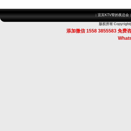
宜宾KTV荤的夜总会
|
版权所有 Copyri
添加微信 1558 3855583
Whats